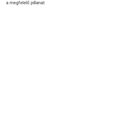
a megfelelő pillanat.