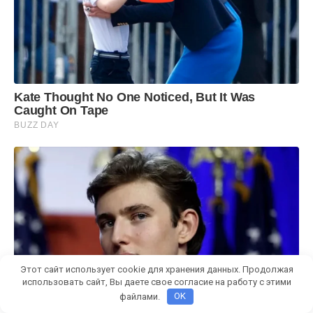
Этот сайт использует cookie для хранения данных. Продолжая
использовать сайт, Вы даете свое согласие на работу с этими
файлами.
OK