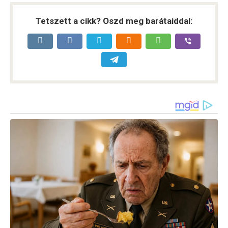
Tetszett a cikk? Oszd meg barátaiddal: