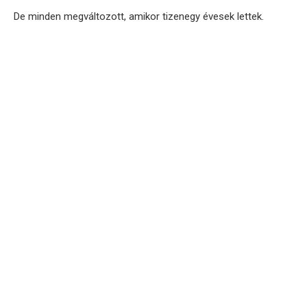
De minden megváltozott, amikor tizenegy évesek lettek.