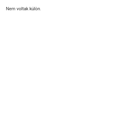
Nem voltak külön.