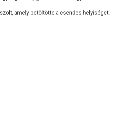
olt, amely betöltötte a csendes helyiséget.