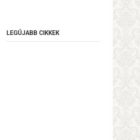
LEGÚJABB CIKKEK